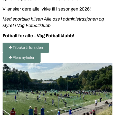
Vi ønsker dere alle lykke til i sesongen 2026!
Med sportslig hilsen
Alle oss i administrasjonen og
styret i Våg Fotballklubb
Fotball for alle – Våg Fotballklubb!
Tilbake til forsiden
Flere nyheter