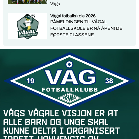
Vågs
Vågal fotballskole 2026
PÅMELDINGEN TIL VÅGAL
FOTBALLSKOLE ER NÅ ÅPEN! DE
FØRSTE PLASSENE
Vågs vågale visjon er at
alle barn og unge skal
kunne delta i organisert