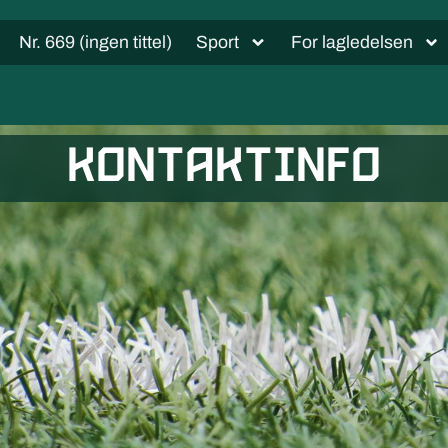
Nr. 669 (ingen tittel)
Sport
For lagledelsen
Kontaktinfo