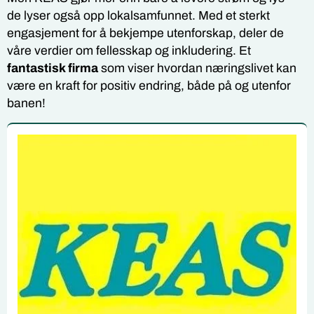
de lyser også opp lokalsamfunnet. Med et sterkt
engasjement for å bekjempe utenforskap, deler de
våre verdier om fellesskap og inkludering. Et
fantastisk firma
som viser hvordan næringslivet kan
være en kraft for positiv endring, både på og utenfor
banen!