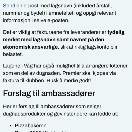
Send en e-post
med lagsnavn (inkludert årstall,
nummer og bydel) i emnefeltet, og oppgi relevant
informasjon i selve e-posten.
Det er viktig at fakturaene fra leverandører er
tydelig
merket med lagsnavn samt navnet på den
økonomisk ansvarlige
, slik at riktig lagskonto blir
belastet.
Lagene i Våg har også mulighet til å arrangere lotterier
som en del av dugnaden. Premier skal kjøpes via
faktura til klubben. Husk å merke godt!
Forslag til ambassadører
Her er forslag til ambassadører som selger
dugnadsprodukter og gevinster dere kan lodde ut:
Pizzabakeren