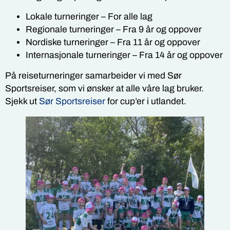
Lokale turneringer – For alle lag
Regionale turneringer – Fra 9 år og oppover
Nordiske turneringer – Fra 11 år og oppover
Internasjonale turneringer – Fra 14 år og oppover
På reiseturneringer samarbeider vi med Sør
Sportsreiser, som vi ønsker at alle våre lag bruker.
Sjekk ut
Sør Sportsreiser
for cup’er i utlandet.