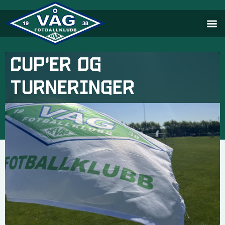
Cup'er og
turneringer