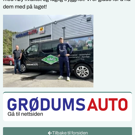
dem med på laget!
Gå til nettsiden
Tilbake til forsiden