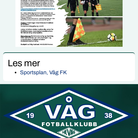
Les mer
Sportsplan, Våg FK