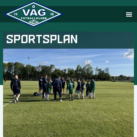
Sportsplan