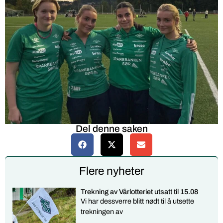
Del denne saken
Flere nyheter
Trekning av Vårlotteriet utsatt til 15.08
Vi har dessverre blitt nødt til å utsette
trekningen av