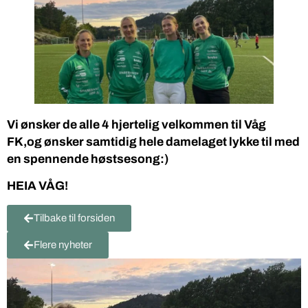
Vi ønsker de alle 4 hjertelig velkommen til Våg
FK,og ønsker samtidig hele damelaget lykke til med
en spennende høstsesong:)
HEIA VÅG!
Tilbake til forsiden
Flere nyheter