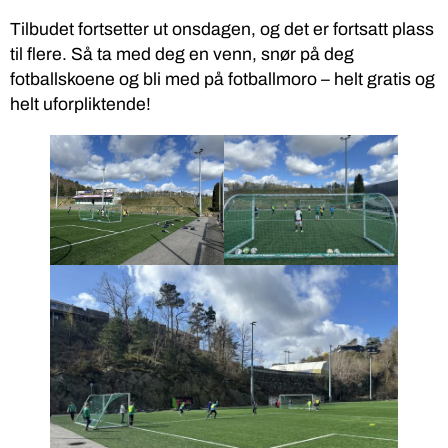
Tilbudet fortsetter ut onsdagen, og det er fortsatt plass
til flere. Så ta med deg en venn, snør på deg
fotballskoene og bli med på fotballmoro – helt gratis og
helt uforpliktende!