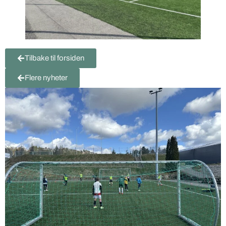
Tilbake til forsiden
Flere nyheter